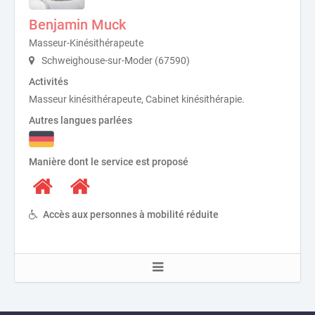
Benjamin Muck
Masseur-Kinésithérapeute
Schweighouse-sur-Moder (67590)
Activités
Masseur kinésithérapeute, Cabinet kinésithérapie.
Autres langues parlées
Manière dont le service est proposé
Accès aux personnes à mobilité réduite