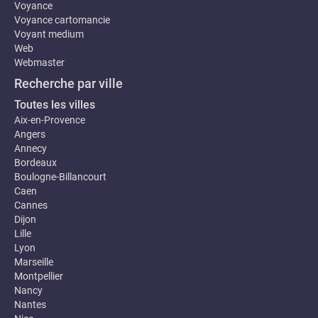
Voyance
Voyance cartomancie
Voyant medium
Web
Webmaster
Recherche par ville
Toutes les villes
Aix-en-Provence
Angers
Annecy
Bordeaux
Boulogne-Billancourt
Caen
Cannes
Dijon
Lille
Lyon
Marseille
Montpellier
Nancy
Nantes