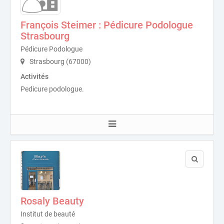
François Steimer : Pédicure Podologue
Strasbourg
Pédicure Podologue
Strasbourg (67000)
Activités
Pedicure podologue.
Rosaly Beauty
Institut de beauté