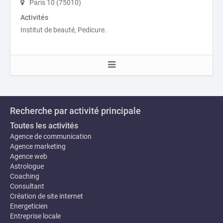
Paris 10 (75010)
Activités
Institut de beauté, Pedicure.
Recherche par activité principale
Toutes les activités
Agence de communication
Agence marketing
Agence web
Astrologue
Coaching
Consultant
Création de site internet
Energeticien
Entreprise locale