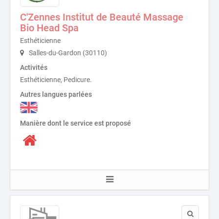
C'Zennes Institut de Beauté Massage
Bio Head Spa
Esthéticienne
Salles-du-Gardon (30110)
Activités
Esthéticienne, Pedicure.
Autres langues parlées
Manière dont le service est proposé