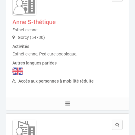
Anne S-thétique
Esthéticienne
Gorcy (54730)
Activités
Esthéticienne, Pedicure podologue.
Autres langues parlées
Accès aux personnes à mobilité réduite