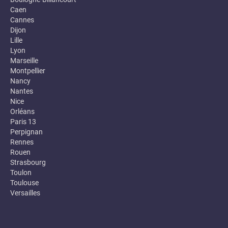
Caen
Cannes
Dijon
Lille
Lyon
Marseille
Montpellier
Nancy
Nantes
Nice
Orléans
Paris 13
Perpignan
Rennes
Rouen
Strasbourg
Toulon
Toulouse
Versailles