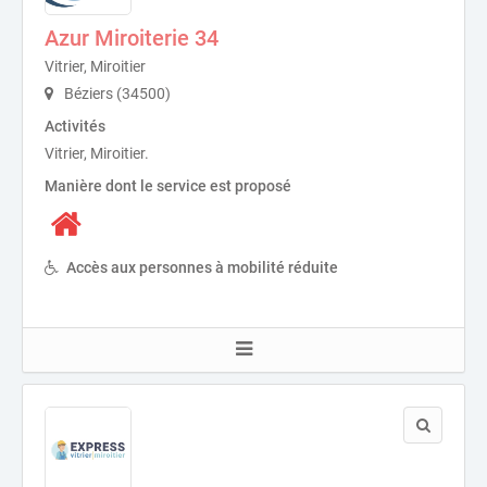
Azur Miroiterie 34
Vitrier, Miroitier
Béziers (34500)
Activités
Vitrier, Miroitier.
Manière dont le service est proposé
Accès aux personnes à mobilité réduite