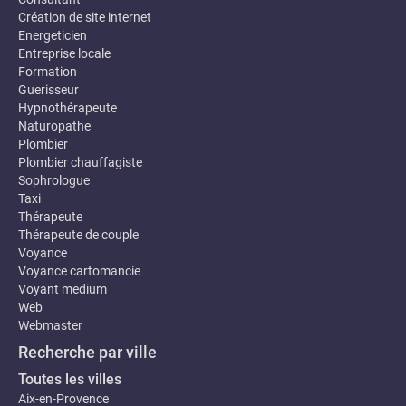
Création de site internet
Energeticien
Entreprise locale
Formation
Guerisseur
Hypnothérapeute
Naturopathe
Plombier
Plombier chauffagiste
Sophrologue
Taxi
Thérapeute
Thérapeute de couple
Voyance
Voyance cartomancie
Voyant medium
Web
Webmaster
Recherche par ville
Toutes les villes
Aix-en-Provence