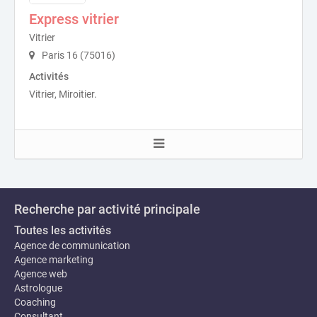
Express vitrier
Vitrier
Paris 16 (75016)
Activités
Vitrier, Miroitier.
Recherche par activité principale
Toutes les activités
Agence de communication
Agence marketing
Agence web
Astrologue
Coaching
Consultant