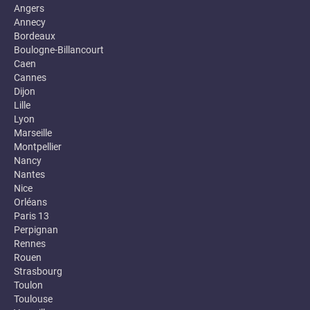
Angers
Annecy
Bordeaux
Boulogne-Billancourt
Caen
Cannes
Dijon
Lille
Lyon
Marseille
Montpellier
Nancy
Nantes
Nice
Orléans
Paris 13
Perpignan
Rennes
Rouen
Strasbourg
Toulon
Toulouse