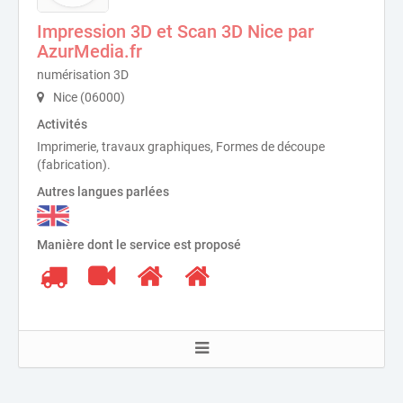
Impression 3D et Scan 3D Nice par
AzurMedia.fr
numérisation 3D
Nice (06000)
Activités
Imprimerie, travaux graphiques, Formes de découpe
(fabrication).
Autres langues parlées
Manière dont le service est proposé