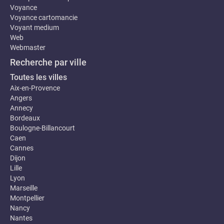
Voyance
Voyance cartomancie
Voyant medium
Web
Webmaster
Recherche par ville
Toutes les villes
Aix-en-Provence
Angers
Annecy
Bordeaux
Boulogne-Billancourt
Caen
Cannes
Dijon
Lille
Lyon
Marseille
Montpellier
Nancy
Nantes