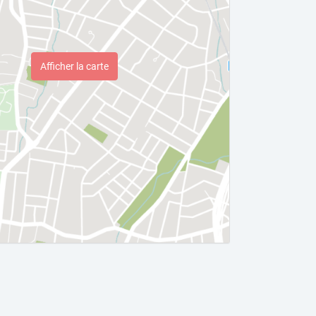
Afficher la carte