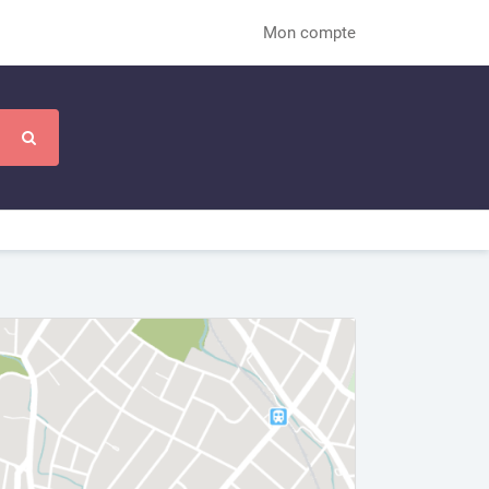
Mon compte