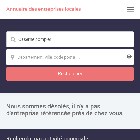
Rechercher
Nous sommes désolés, il n'y a pas
d'entreprise référencée près de chez vous.
Recherche par activité principale