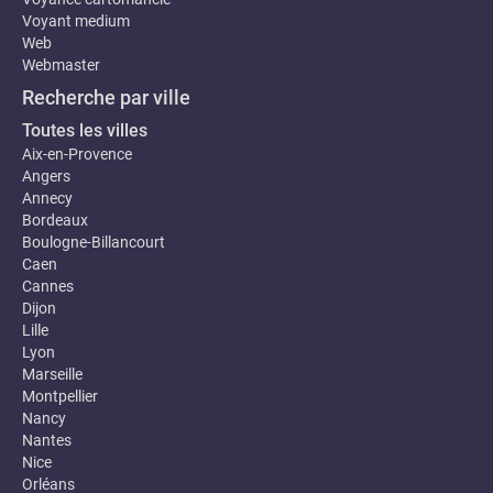
Voyant medium
Web
Webmaster
Recherche par ville
Toutes les villes
Aix-en-Provence
Angers
Annecy
Bordeaux
Boulogne-Billancourt
Caen
Cannes
Dijon
Lille
Lyon
Marseille
Montpellier
Nancy
Nantes
Nice
Orléans