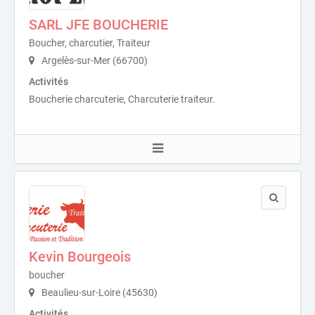
SARL JFE BOUCHERIE
Boucher, charcutier, Traiteur
Argelès-sur-Mer (66700)
Activités
Boucherie charcuterie, Charcuterie traiteur.
Kevin Bourgeois
boucher
Beaulieu-sur-Loire (45630)
Activités