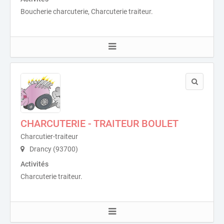
Boucherie charcuterie, Charcuterie traiteur.
CHARCUTERIE - TRAITEUR BOULET
Charcutier-traiteur
Drancy (93700)
Activités
Charcuterie traiteur.