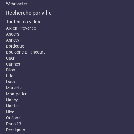
Webmaster
Recherche par ville
Toutes les villes
Aix-en-Provence
Angers
Annecy
Bordeaux
Boulogne-Billancourt
Caen
Cannes
Dijon
Lille
Lyon
Marseille
Montpellier
Nancy
Nantes
Nice
Orléans
Paris 13
Perpignan