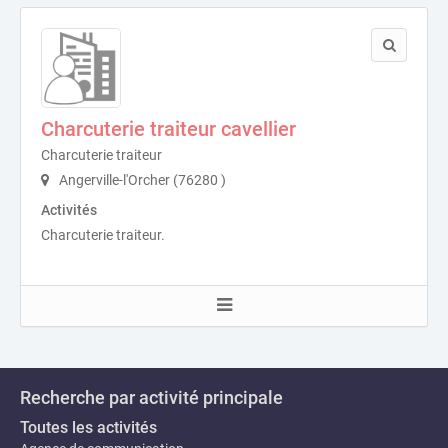
Charcuterie traiteur cavellier
Charcuterie traiteur
Angerville-l'Orcher (76280 )
Activités
Charcuterie traiteur.
Recherche par activité principale
Toutes les activités