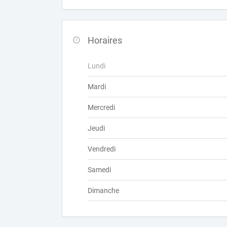
Horaires
Lundi
Mardi
Mercredi
Jeudi
Vendredi
Samedi
Dimanche