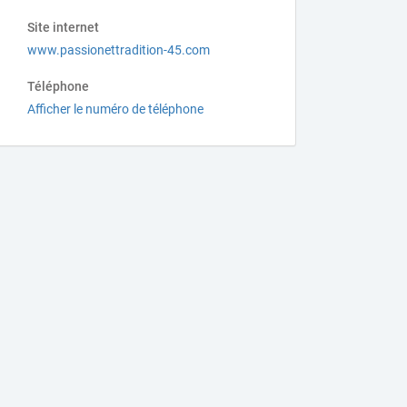
Site internet
www.passionettradition-45.com
Téléphone
Afficher le numéro de téléphone