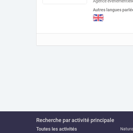
Agence événementielle
Autres langues parlé
Recherche par activité principale
Toutes les activités
Natur