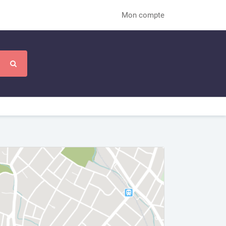
Mon compte