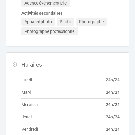
Agence événementielle
Activités secondaires
Appareil photo
Photo
Photographe
Photographe professionnel
Horaires
Lundi
24h/24
Mardi
24h/24
Mercredi
24h/24
Jeudi
24h/24
Vendredi
24h/24