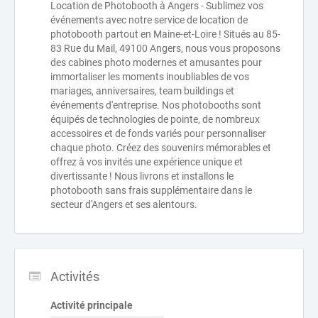
Location de Photobooth à Angers - Sublimez vos
événements avec notre service de location de
photobooth partout en Maine-et-Loire ! Situés au 85-
83 Rue du Mail, 49100 Angers, nous vous proposons
des cabines photo modernes et amusantes pour
immortaliser les moments inoubliables de vos
mariages, anniversaires, team buildings et
événements d'entreprise. Nos photobooths sont
équipés de technologies de pointe, de nombreux
accessoires et de fonds variés pour personnaliser
chaque photo. Créez des souvenirs mémorables et
offrez à vos invités une expérience unique et
divertissante ! Nous livrons et installons le
photobooth sans frais supplémentaire dans le
secteur d'Angers et ses alentours.
Activités
Activité principale