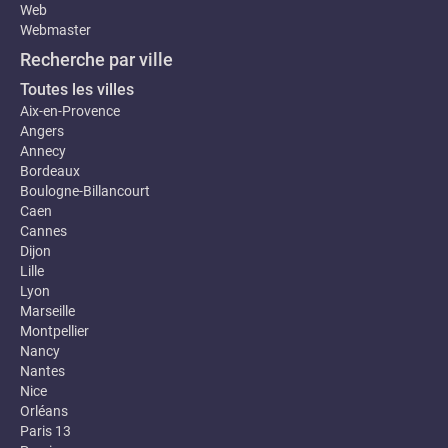
Web
Webmaster
Recherche par ville
Toutes les villes
Aix-en-Provence
Angers
Annecy
Bordeaux
Boulogne-Billancourt
Caen
Cannes
Dijon
Lille
Lyon
Marseille
Montpellier
Nancy
Nantes
Nice
Orléans
Paris 13