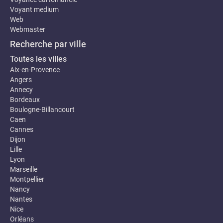
Voyant medium
Web
Webmaster
Recherche par ville
Toutes les villes
Aix-en-Provence
Angers
Annecy
Bordeaux
Boulogne-Billancourt
Caen
Cannes
Dijon
Lille
Lyon
Marseille
Montpellier
Nancy
Nantes
Nice
Orléans