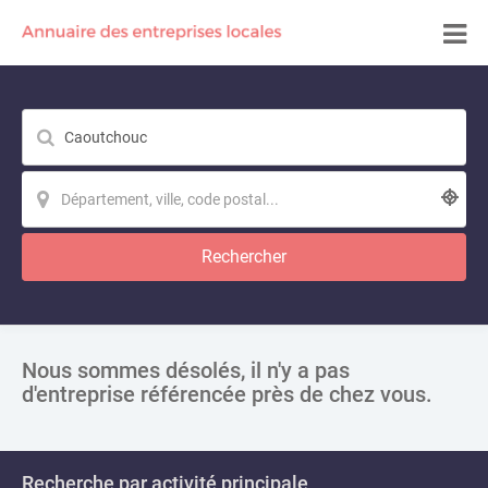
Rechercher
Nous sommes désolés, il n'y a pas
d'entreprise référencée près de chez vous.
Recherche par activité principale