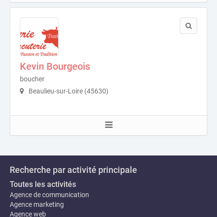
Kevin Bourgeois
boucher
Beaulieu-sur-Loire (45630)
Recherche par activité principale
Toutes les activités
Agence de communication
Agence marketing
Agence web