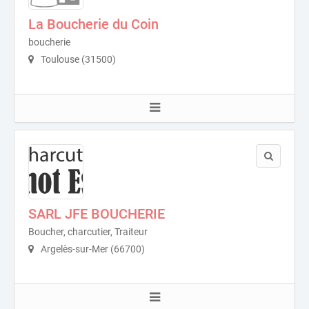
La Boucherie du Coin
boucherie
Toulouse (31500)
SARL JFE BOUCHERIE
Boucher, charcutier, Traiteur
Argelès-sur-Mer (66700)