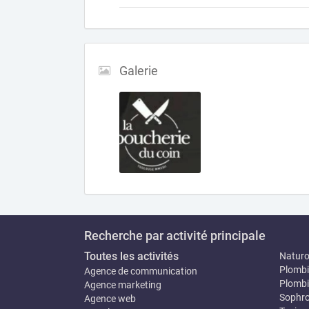
Galerie
Recherche par activité principale
Toutes les activités
Natur
Plombi
Agence de communication
Plombi
Agence marketing
Sophro
Agence web