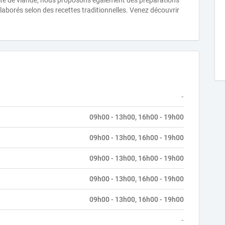
vente de viande, nous proposons également des préparations
aborés selon des recettes traditionnelles. Venez découvrir
-
09h00 - 13h00, 16h00 - 19h00
09h00 - 13h00, 16h00 - 19h00
09h00 - 13h00, 16h00 - 19h00
09h00 - 13h00, 16h00 - 19h00
09h00 - 13h00, 16h00 - 19h00
-