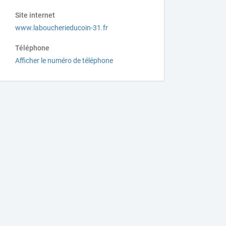
Site internet
www.laboucherieducoin-31.fr
Téléphone
Afficher le numéro de téléphone