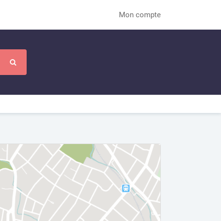
Mon compte