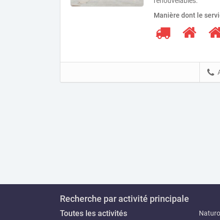
renouvelables.
Manière dont le serv
Recherche par activité principale
Toutes les activités
Natur