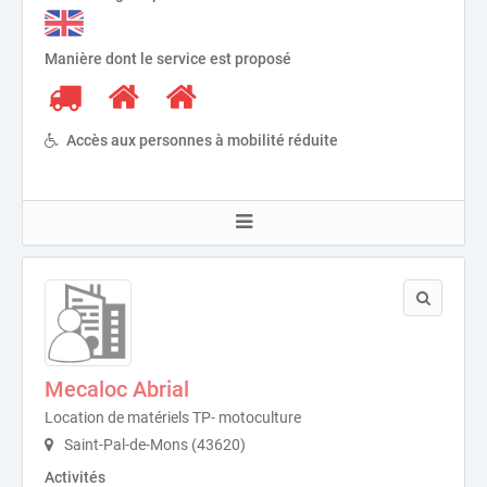
Manière dont le service est proposé
Accès aux personnes à mobilité réduite
Mecaloc Abrial
Location de matériels TP- motoculture
Saint-Pal-de-Mons (43620)
Activités