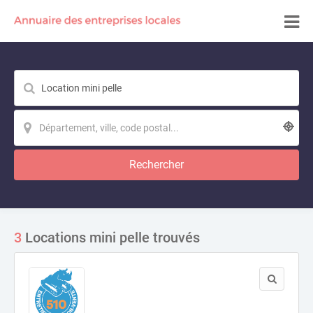
Rechercher
3
Locations mini pelle trouvés