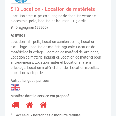
510 Location - Location de matériels
Location de mini pelles et engins de chantier, vente de
pièces mini pelle, location de batiment, TP, jardin.
Draguignan (83300)
Activités
Location mini pelle, Location camion benne, Location
d'outillage, Location de matériel agricole, Location de
matériel de bricolage, Location de matériel de jardinage,
Location de matériel industriel, Location de matériel pour
entrepreneurs, Location matériel, Location matériel
bricolage, Location matériel chantier, Location nacelles,
Location tractopelle.
Autres langues parlées
Manière dont le service est proposé
Accès aux personnes à mobilité réduite