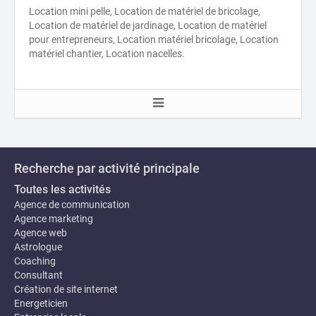
Location mini pelle, Location de matériel de bricolage,
Location de matériel de jardinage, Location de matériel
pour entrepreneurs, Location matériel bricolage, Location
matériel chantier, Location nacelles.
Recherche par activité principale
Toutes les activités
Agence de communication
Agence marketing
Agence web
Astrologue
Coaching
Consultant
Création de site internet
Energeticien