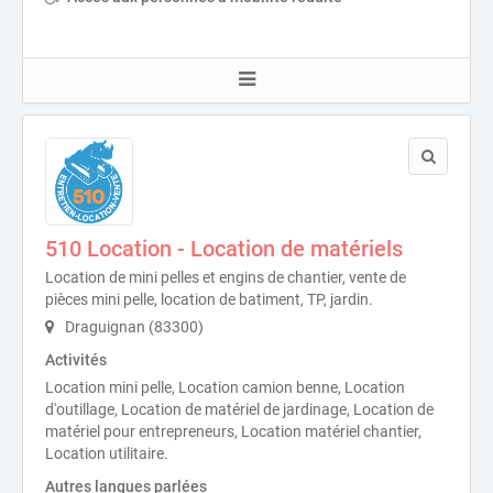
510 Location - Location de matériels
Location de mini pelles et engins de chantier, vente de
pièces mini pelle, location de batiment, TP, jardin.
Draguignan (83300)
Activités
Location mini pelle, Location camion benne, Location
d'outillage, Location de matériel de jardinage, Location de
matériel pour entrepreneurs, Location matériel chantier,
Location utilitaire.
Autres langues parlées