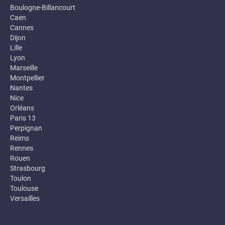
Boulogne-Billancourt
Caen
Cannes
Dijon
Lille
Lyon
Marseille
Montpellier
Nantes
Nice
Orléans
Paris 13
Perpignan
Reims
Rennes
Rouen
Strasbourg
Toulon
Toulouse
Versailles