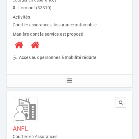
courtier en assurances
Lormont (33310)
Activités
Courtier assurances, Assurance automobile.
Manière dont le service est proposé
Accès aux personnes à mobilité réduite
ANFL
Courtier en Assurances