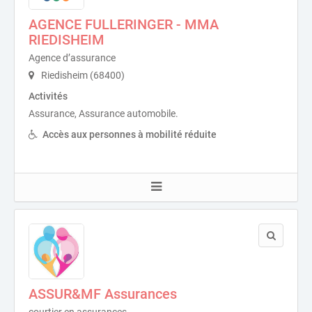
AGENCE FULLERINGER - MMA
RIEDISHEIM
Agence d’assurance
Riedisheim (68400)
Activités
Assurance, Assurance automobile.
Accès aux personnes à mobilité réduite
ASSUR&MF Assurances