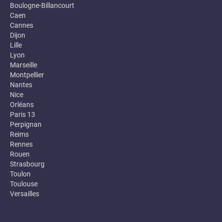
Boulogne-Billancourt
Caen
Cannes
Dijon
Lille
Lyon
Marseille
Montpellier
Nantes
Nice
Orléans
Paris 13
Perpignan
Reims
Rennes
Rouen
Strasbourg
Toulon
Toulouse
Versailles