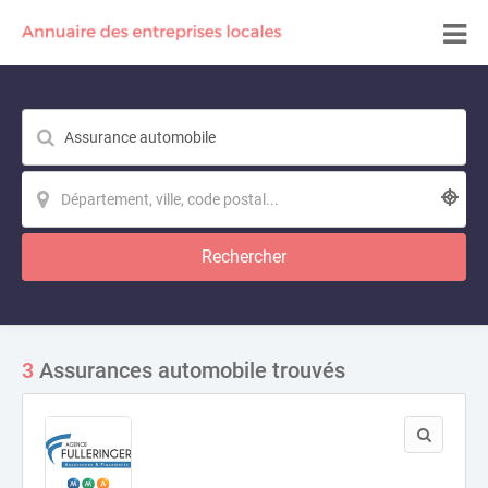
Rechercher
3
Assurances automobile trouvés