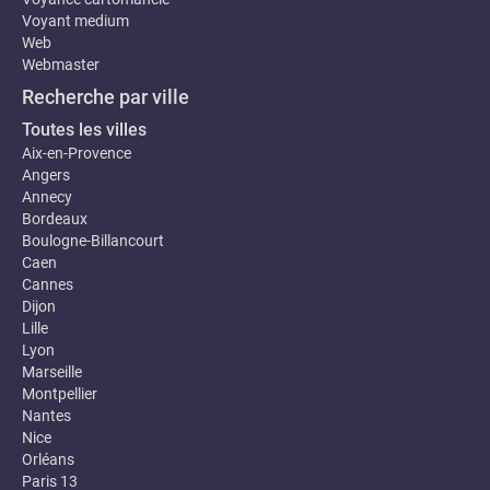
Voyant medium
Web
Webmaster
Recherche par ville
Toutes les villes
Aix-en-Provence
Angers
Annecy
Bordeaux
Boulogne-Billancourt
Caen
Cannes
Dijon
Lille
Lyon
Marseille
Montpellier
Nantes
Nice
Orléans
Paris 13