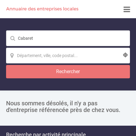
Rechercher
Nous sommes désolés, il n'y a pas
d'entreprise référencée près de chez vous.
Recherche par activité principale