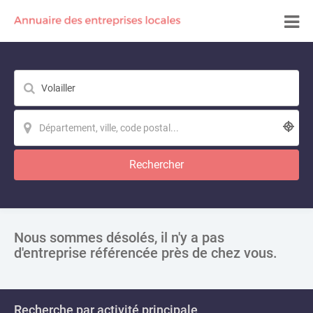
Rechercher
Nous sommes désolés, il n'y a pas
d'entreprise référencée près de chez vous.
Recherche par activité principale