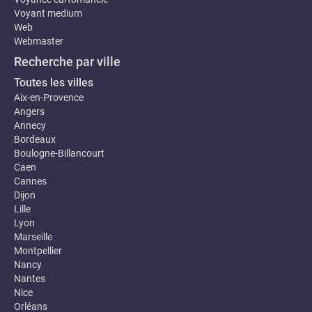
Voyant medium
Web
Webmaster
Recherche par ville
Toutes les villes
Aix-en-Provence
Angers
Annecy
Bordeaux
Boulogne-Billancourt
Caen
Cannes
Dijon
Lille
Lyon
Marseille
Montpellier
Nancy
Nantes
Nice
Orléans