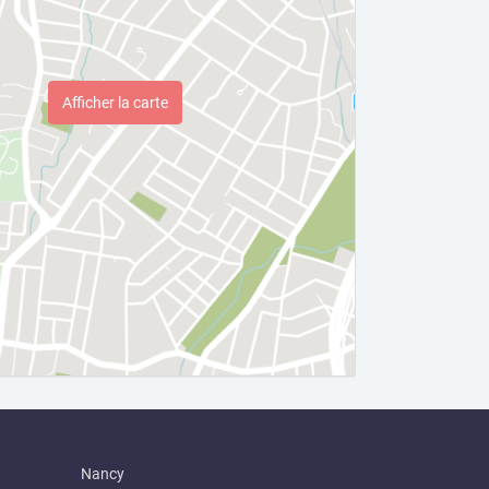
Afficher la carte
Nancy