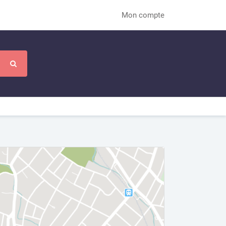
Mon compte