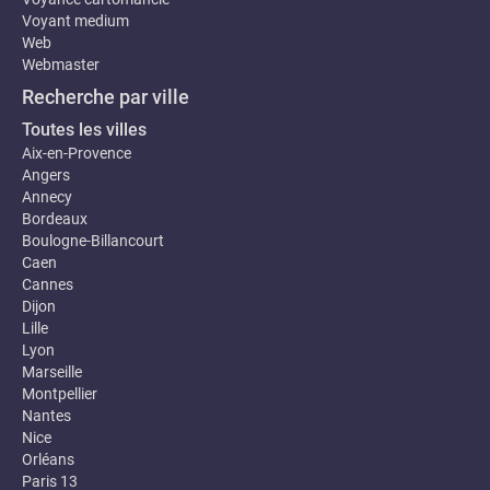
Voyant medium
Web
Webmaster
Recherche par ville
Toutes les villes
Aix-en-Provence
Angers
Annecy
Bordeaux
Boulogne-Billancourt
Caen
Cannes
Dijon
Lille
Lyon
Marseille
Montpellier
Nantes
Nice
Orléans
Paris 13