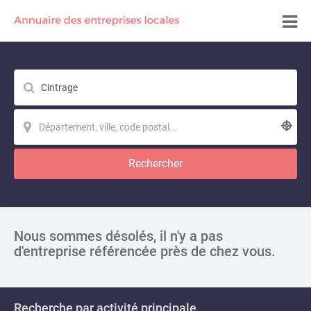
Rechercher
Nous sommes désolés, il n'y a pas
d'entreprise référencée près de chez vous.
Recherche par activité principale