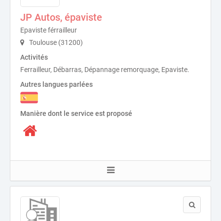
JP Autos, épaviste
Epaviste férrailleur
Toulouse (31200)
Activités
Ferrailleur, Débarras, Dépannage remorquage, Epaviste.
Autres langues parlées
Manière dont le service est proposé