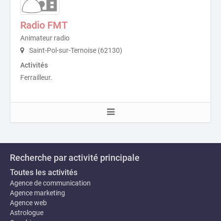
Radio FMT
Animateur radio
Saint-Pol-sur-Ternoise (62130)
Activités
Ferrailleur.
Recherche par activité principale
Toutes les activités
Agence de communication
Agence marketing
Agence web
Astrologue