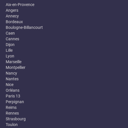
Aix-en-Provence
Angers
Annecy
Bordeaux
Boulogne-Billancourt
Caen
Cannes
Dijon
Lille
Lyon
Marseille
Montpellier
Nancy
Nantes
Nice
Orléans
Paris 13
Perpignan
Reims
Rennes
Strasbourg
Toulon