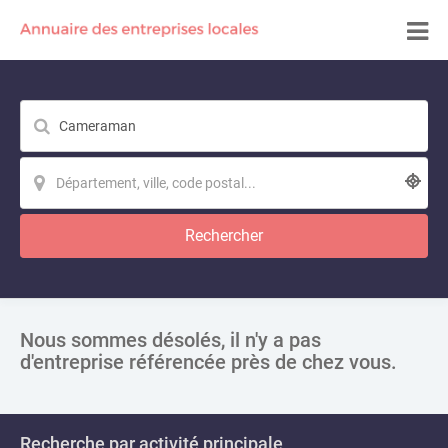
Rechercher
Nous sommes désolés, il n'y a pas
d'entreprise référencée près de chez vous.
Recherche par activité principale