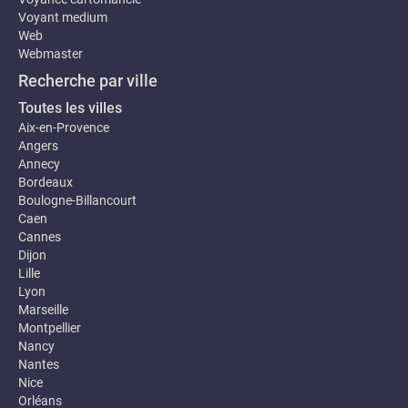
Voyant medium
Web
Webmaster
Recherche par ville
Toutes les villes
Aix-en-Provence
Angers
Annecy
Bordeaux
Boulogne-Billancourt
Caen
Cannes
Dijon
Lille
Lyon
Marseille
Montpellier
Nancy
Nantes
Nice
Orléans