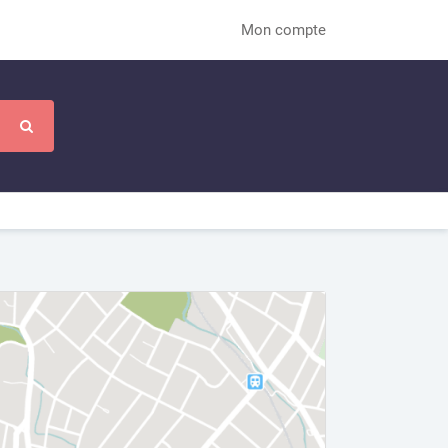
Mon compte