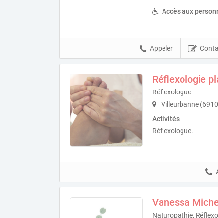
Accès aux personn
Appeler
Conta
Réflexologie pl
Réflexologue
Villeurbanne (6910
Activités
Réflexologue.
Vanessa Miche
Naturopathie, Réflexo