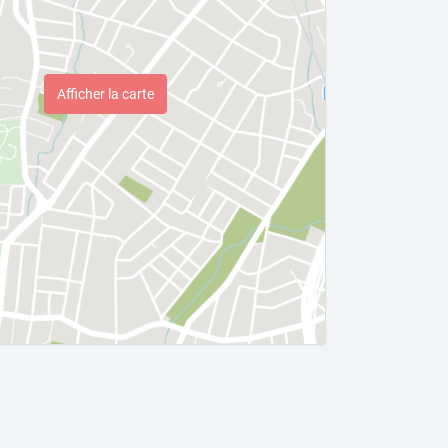
Afficher la carte