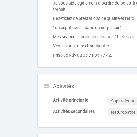
Je vous aide également à perdre du poids, à g
transit.
Bénéficiez de prestations de qualité et retro
" un esprit serein dans un corps sain"
Mes séances durent en général 01h elles vou
Venez vous faire chouchouter
Prise de Rdv au 06 71 85 77 42.
Activités
Activité principale
Sophrologue
Activités secondaires
Naturopathe