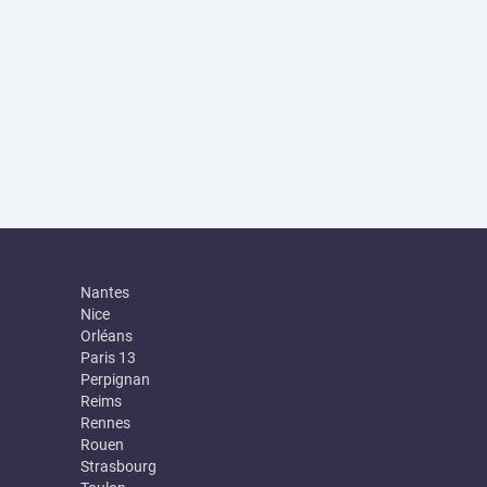
Nantes
Nice
Orléans
Paris 13
Perpignan
Reims
Rennes
Rouen
Strasbourg