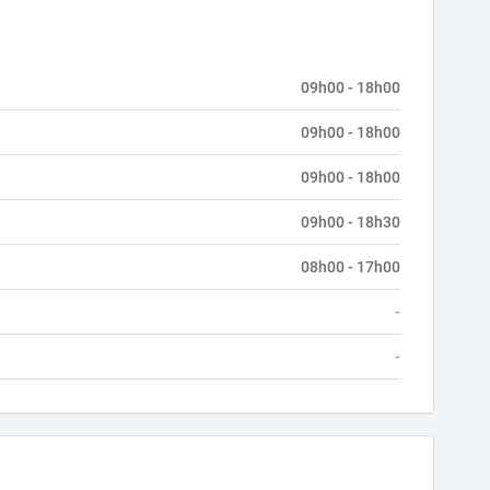
09h00 - 18h00
09h00 - 18h00
09h00 - 18h00
09h00 - 18h30
08h00 - 17h00
-
-