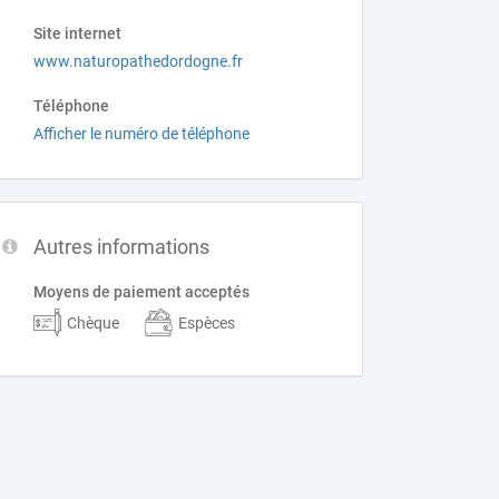
Site internet
www.naturopathedordogne.fr
Téléphone
Afficher le numéro de téléphone
Autres informations
Moyens de paiement acceptés
Chèque
Espèces