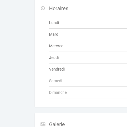
Horaires
Lundi
Mardi
Mercredi
Jeudi
Vendredi
Samedi
Dimanche
Galerie