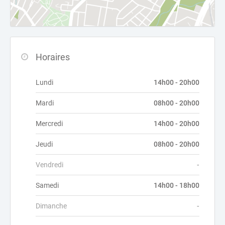
Horaires
Lundi
14h00 - 20h00
Mardi
08h00 - 20h00
Mercredi
14h00 - 20h00
Jeudi
08h00 - 20h00
Vendredi
-
Samedi
14h00 - 18h00
Dimanche
-