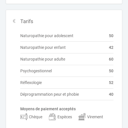
Tarifs
Naturopathie pour adolescent
50
Naturopathie pour enfant
42
Naturopathie pour adulte
60
Psychogestionnel
50
Réflexologie
52
Déprogrammation peur et phobie
40
Moyens de paiement acceptés
Chèque
Espèces
Virement