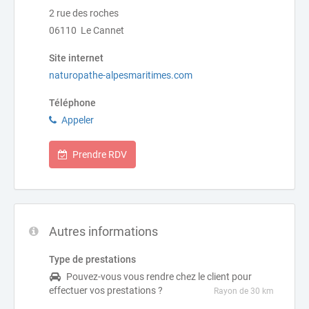
2 rue des roches
06110 Le Cannet
Site internet
naturopathe-alpesmaritimes.com
Téléphone
Appeler
Prendre RDV
Autres informations
Type de prestations
Pouvez-vous vous rendre chez le client pour
effectuer vos prestations ?
Rayon de 30 km