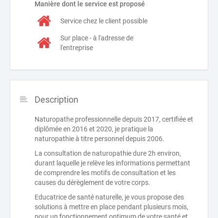
Manière dont le service est proposé
Service chez le client possible
Sur place - à l'adresse de
l'entreprise
Description
Naturopathe professionnelle depuis 2017, certifiée et
diplômée en 2016 et 2020, je pratique la
naturopathie à titre personnel depuis 2006.
La consultation de naturopathie dure 2h environ,
durant laquelle je relève les informations permettant
de comprendre les motifs de consultation et les
causes du dérèglement de votre corps.
Educatrice de santé naturelle, je vous propose des
solutions à mettre en place pendant plusieurs mois,
pour un fonctionnement optimum de votre santé et