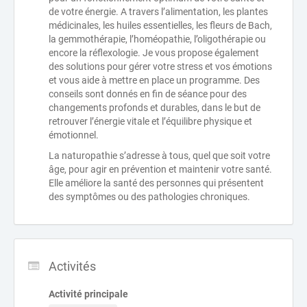
de votre énergie. A travers l’alimentation, les plantes
médicinales, les huiles essentielles, les fleurs de Bach,
la gemmothérapie, l’homéopathie, l’oligothérapie ou
encore la réflexologie. Je vous propose également
des solutions pour gérer votre stress et vos émotions
et vous aide à mettre en place un programme. Des
conseils sont donnés en fin de séance pour des
changements profonds et durables, dans le but de
retrouver l’énergie vitale et l’équilibre physique et
émotionnel.
La naturopathie s’adresse à tous, quel que soit votre
âge, pour agir en prévention et maintenir votre santé.
Elle améliore la santé des personnes qui présentent
des symptômes ou des pathologies chroniques.
Activités
Activité principale