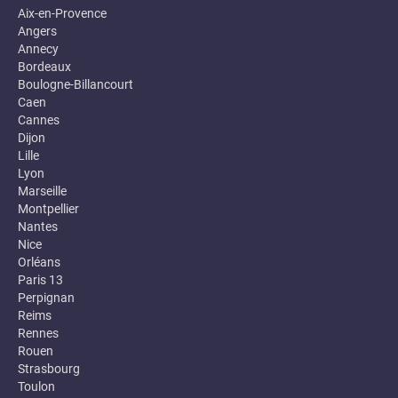
Aix-en-Provence
Angers
Annecy
Bordeaux
Boulogne-Billancourt
Caen
Cannes
Dijon
Lille
Lyon
Marseille
Montpellier
Nantes
Nice
Orléans
Paris 13
Perpignan
Reims
Rennes
Rouen
Strasbourg
Toulon