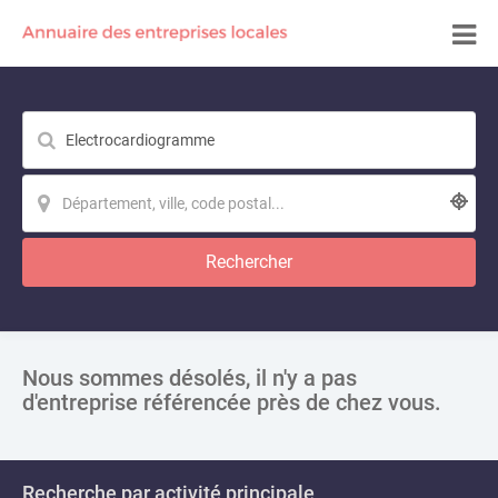
Rechercher
Nous sommes désolés, il n'y a pas
d'entreprise référencée près de chez vous.
Recherche par activité principale