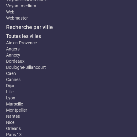
Voyant medium
Web
Webmaster
Recherche par ville
Toutes les villes
Aix-en-Provence
Angers
Annecy
Bordeaux
Boulogne-Billancourt
Caen
Cannes
Dijon
Lille
Lyon
Marseille
Montpellier
Nantes
Nice
Orléans
Paris 13