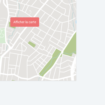
Afficher la carte