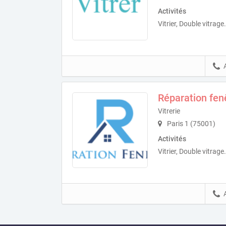
Activités
Vitrier, Double vitrage.
Réparation fen
Vitrerie
Paris 1 (75001)
Activités
Vitrier, Double vitrage.