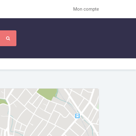
Mon compte