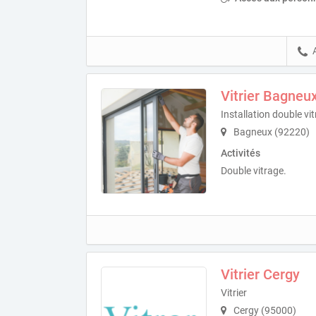
Vitrier Bagneu
Installation double vi
Bagneux (92220)
Activités
Double vitrage.
Vitrier Cergy
Vitrier
Cergy (95000)