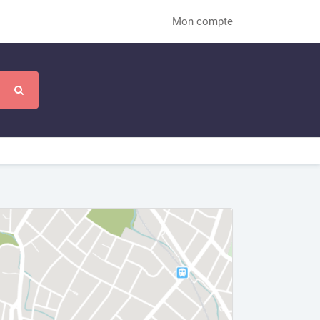
Mon compte