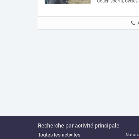
Coach sportif, Cycles 
Recherche par activité principale
Toutes les activités
Natur