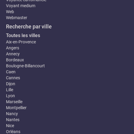
Voyant medium
Web
Webmaster
Recherche par ville
Toutes les villes
Aix-en-Provence
Angers
Annecy
Bordeaux
Boulogne-Billancourt
Caen
Cannes
Dijon
Lille
Lyon
Marseille
Montpellier
Nancy
Nantes
Nice
Orléans