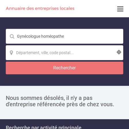
Rechercher
Nous sommes désolés, il n'y a pas
d'entreprise référencée près de chez vous.
Recherche par activité principale