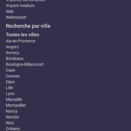
Voyant medium
Web
Webmaster
Recherche par ville
Toutes les villes
Aix-en-Provence
Angers
Annecy
Bordeaux
Boulogne-Billancourt
Caen
Cannes
Dijon
Lille
Lyon
Marseille
Montpellier
Nancy
Nantes
Nice
Orléans