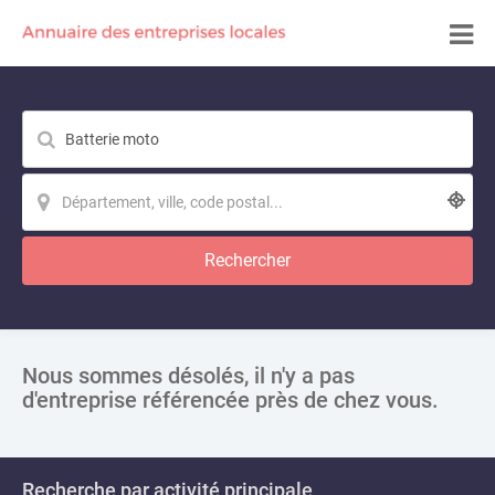
Rechercher
Nous sommes désolés, il n'y a pas
d'entreprise référencée près de chez vous.
Recherche par activité principale