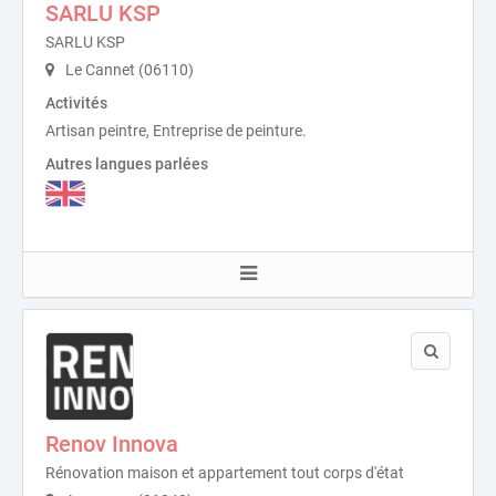
SARLU KSP
SARLU KSP
Le Cannet (06110)
Activités
Artisan peintre, Entreprise de peinture.
Autres langues parlées
Renov Innova
Rénovation maison et appartement tout corps d'état