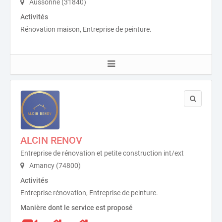
Aussonne (31840)
Activités
Rénovation maison, Entreprise de peinture.
ALCIN RENOV
Entreprise de rénovation et petite construction int/ext
Amancy (74800)
Activités
Entreprise rénovation, Entreprise de peinture.
Manière dont le service est proposé