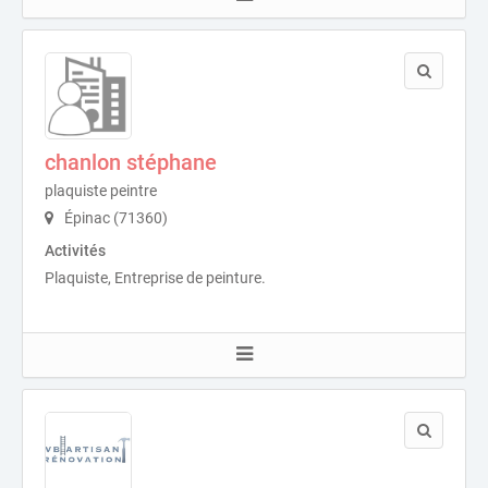
chanlon stéphane
plaquiste peintre
Épinac (71360)
Activités
Plaquiste, Entreprise de peinture.