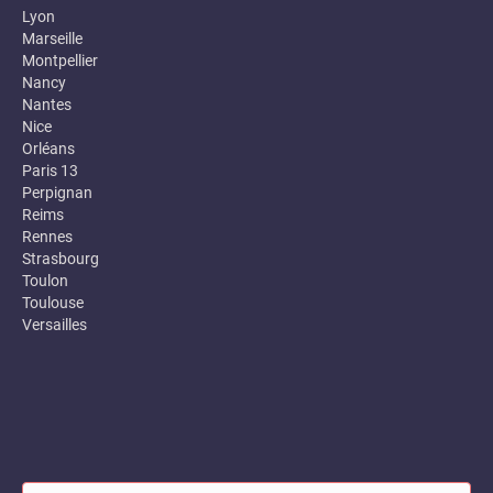
Lyon
Marseille
Montpellier
Nancy
Nantes
Nice
Orléans
Paris 13
Perpignan
Reims
Rennes
Strasbourg
Toulon
Toulouse
Versailles