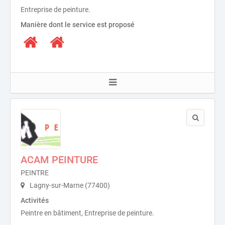
Entreprise de peinture.
Manière dont le service est proposé
ACAM PEINTURE
PEINTRE
Lagny-sur-Marne (77400)
Activités
Peintre en bâtiment, Entreprise de peinture.