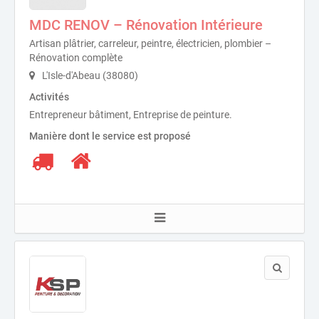
MDC RENOV – Rénovation Intérieure
Artisan plâtrier, carreleur, peintre, électricien, plombier –
Rénovation complète
L'Isle-d'Abeau (38080)
Activités
Entrepreneur bâtiment, Entreprise de peinture.
Manière dont le service est proposé