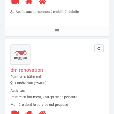
Accès aux personnes à mobilité réduite
dm renovation
Peintre en bâtiment
Landivisiau (29400)
Activités
Peintre en bâtiment, Entreprise de peinture.
Manière dont le service est proposé