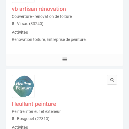
vb artisan rénovation
Couverture - rénovation de toiture
Virsac (33240)
Activités
Rénovation toiture, Entreprise de peinture.
Heullant peinture
Peintre interieur et exterieur
Bosgouet (27310)
Activités