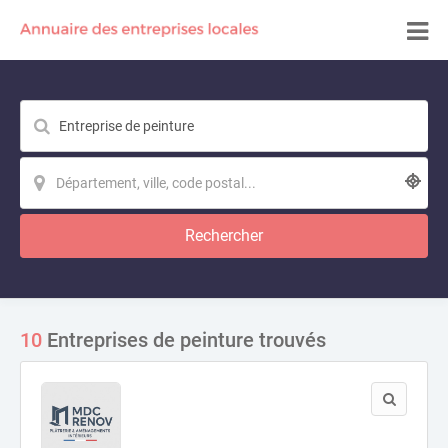
Rechercher
10
Entreprises de peinture trouvés