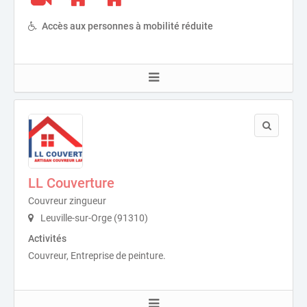
Accès aux personnes à mobilité réduite
LL Couverture
Couvreur zingueur
Leuville-sur-Orge (91310)
Activités
Couvreur, Entreprise de peinture.