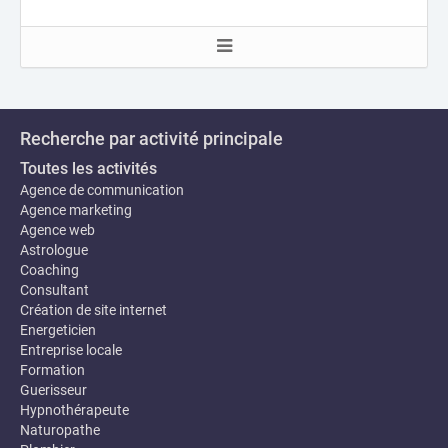
Recherche par activité principale
Toutes les activités
Agence de communication
Agence marketing
Agence web
Astrologue
Coaching
Consultant
Création de site internet
Energeticien
Entreprise locale
Formation
Guerisseur
Hypnothérapeute
Naturopathe