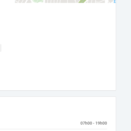
07h00 - 19h00