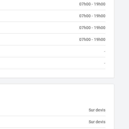
07h00 - 19h00
07h00 - 19h00
07h00 - 19h00
07h00 - 19h00
-
-
Sur devis
Sur devis