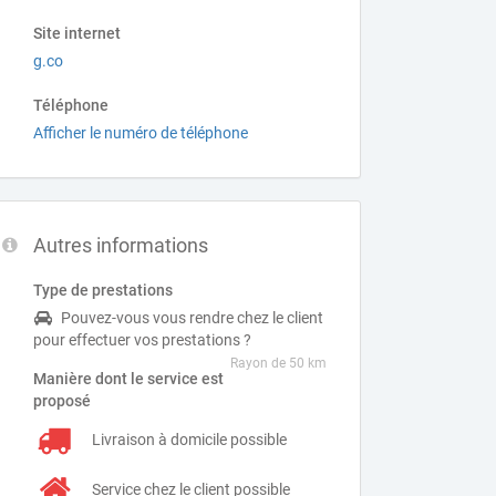
Site internet
g.co
Téléphone
Afficher le numéro de téléphone
Autres informations
Type de prestations
Pouvez-vous vous rendre chez le client
pour effectuer vos prestations ?
Rayon de 50 km
Manière dont le service est
proposé
Livraison à domicile possible
Service chez le client possible