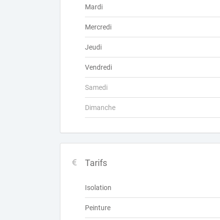
Mardi
Mercredi
Jeudi
Vendredi
Samedi
Dimanche
Tarifs
Isolation
Peinture