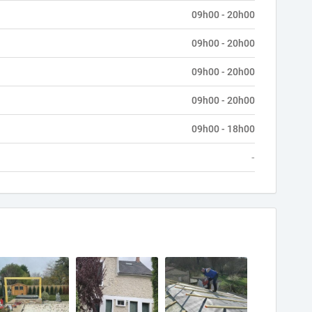
09h00 - 20h00
09h00 - 20h00
09h00 - 20h00
09h00 - 20h00
09h00 - 18h00
-