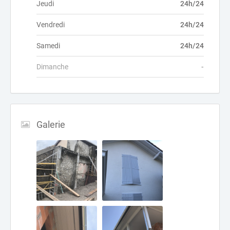
Jeudi
24h/24
Vendredi
24h/24
Samedi
24h/24
Dimanche
-
Galerie