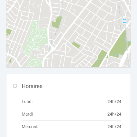
Horaires
Lundi
24h/24
Mardi
24h/24
Mercredi
24h/24