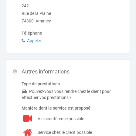
242
Rue de la Plaine
74800 Amancy
Téléphone
Appeler
Autres informations
Type de prestations
Pouvez-vous vous rendre chez le client pour
effectuer vos prestations ?
Manière dont le service est proposé
Visioconférence possible
Service chez le client possible