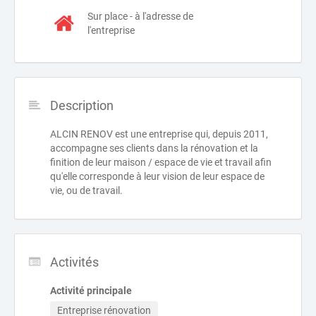
Sur place - à l'adresse de
l'entreprise
Description
ALCIN RENOV est une entreprise qui, depuis 2011,
accompagne ses clients dans la rénovation et la
finition de leur maison / espace de vie et travail afin
qu'elle corresponde à leur vision de leur espace de
vie, ou de travail.
Activités
Activité principale
Entreprise rénovation