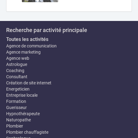
Recherche par activité principale
Toutes les activités
Agence de communication
Agence marketing
Agence web
Astrologue
Coaching
Consultant
Création de site internet
Energeticien
Entreprise locale
Formation
Guerisseur
Hypnothérapeute
Naturopathe
Plombier
Plombier chauffagiste