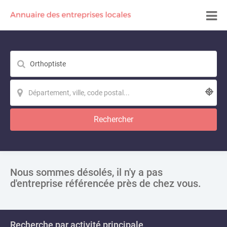
Rechercher
Nous sommes désolés, il n'y a pas
d'entreprise référencée près de chez vous.
Recherche par activité principale