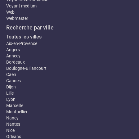
Voyant medium
Web
Webmaster
Recherche par ville
Toutes les villes
Aix-en-Provence
Angers
Annecy
Bordeaux
Boulogne-Billancourt
Caen
Cannes
Dijon
Lille
Lyon
Marseille
Montpellier
Nancy
Nantes
Nice
Orléans