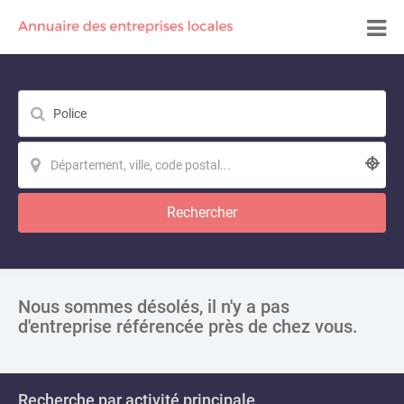
Rechercher
Nous sommes désolés, il n'y a pas
d'entreprise référencée près de chez vous.
Recherche par activité principale