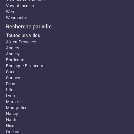
Voyant medium
Web
Webmaster
Recherche par ville
Toutes les villes
Aix-en-Provence
Angers
Annecy
Bordeaux
Boulogne-Billancourt
Caen
Cannes
Dijon
Lille
Lyon
Marseille
Montpellier
Nancy
Nantes
Nice
Orléans