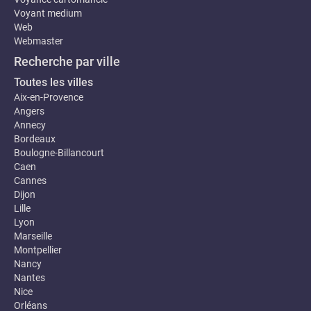
Voyant medium
Web
Webmaster
Recherche par ville
Toutes les villes
Aix-en-Provence
Angers
Annecy
Bordeaux
Boulogne-Billancourt
Caen
Cannes
Dijon
Lille
Lyon
Marseille
Montpellier
Nancy
Nantes
Nice
Orléans