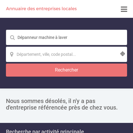
Rechercher
Nous sommes désolés, il n'y a pas
d'entreprise référencée près de chez vous.
Recherche par activité principale