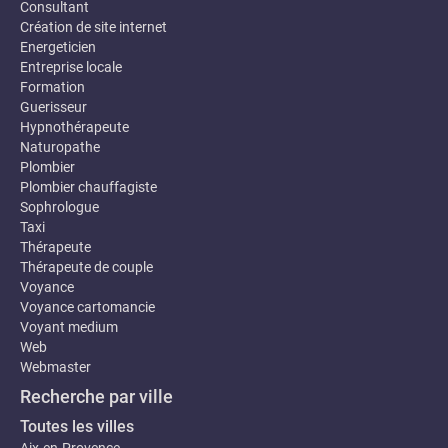
Consultant
Création de site internet
Energeticien
Entreprise locale
Formation
Guerisseur
Hypnothérapeute
Naturopathe
Plombier
Plombier chauffagiste
Sophrologue
Taxi
Thérapeute
Thérapeute de couple
Voyance
Voyance cartomancie
Voyant medium
Web
Webmaster
Recherche par ville
Toutes les villes