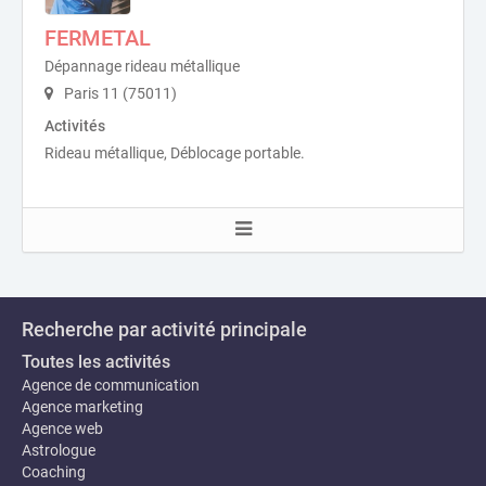
FERMETAL
Dépannage rideau métallique
Paris 11 (75011)
Activités
Rideau métallique, Déblocage portable.
Recherche par activité principale
Toutes les activités
Agence de communication
Agence marketing
Agence web
Astrologue
Coaching