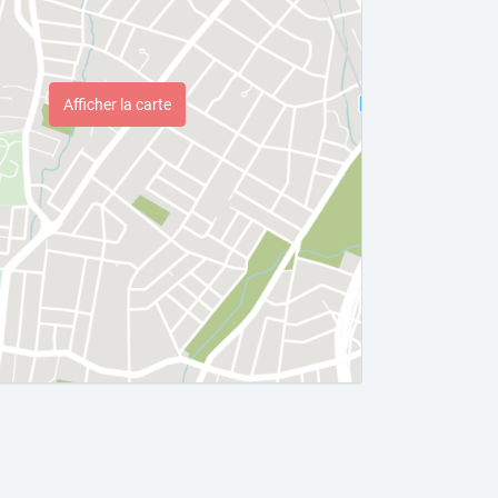
Afficher la carte