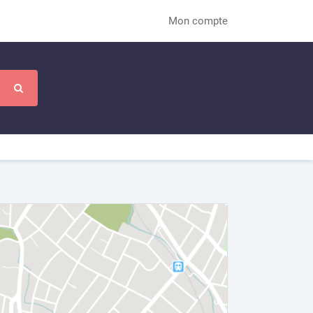
Mon compte