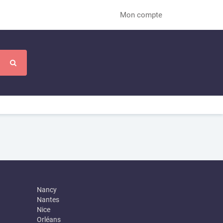
Mon compte
Nancy
Nantes
Nice
Orléans