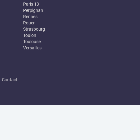
Paris 13
Perpignan
Rennes
Rouen
Strasbourg
Toulon
Toulouse
Versailles
|
Contact