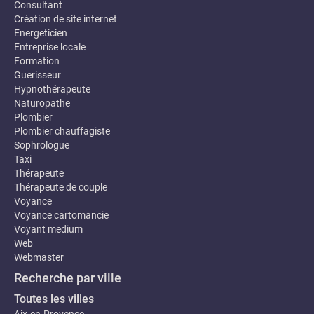
Consultant
Création de site internet
Energeticien
Entreprise locale
Formation
Guerisseur
Hypnothérapeute
Naturopathe
Plombier
Plombier chauffagiste
Sophrologue
Taxi
Thérapeute
Thérapeute de couple
Voyance
Voyance cartomancie
Voyant medium
Web
Webmaster
Recherche par ville
Toutes les villes