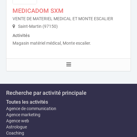
MEDICADOM SXM
VENTE DE MATERIEL MEDICAL ET MONTE ESCALIER
Saint-Martin (97150)
Activités
Magasin matériel médical, Monte escalier.
Recherche par activité principale
Toutes les activités
Agence de communication
Agence marketing
Agence web
Astrologue
Coaching