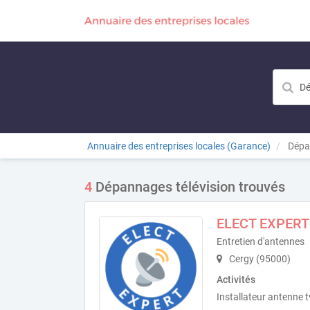
Annuaire des entreprises locales (Garance)
Dépan
4
Dépannages télévision trouvés
ELECT EXPERT
Entretien d'antennes
Cergy (95000)
Activités
Installateur antenne t