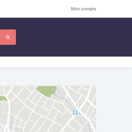
Mon compte