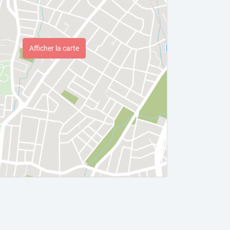
Afficher la carte