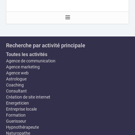
Recherche par activité principale
Toutes les activités
Agence de communication
Agence marketing
Agence web
Astrologue
Coaching
Consultant
Création de site internet
Energeticien
Entreprise locale
Formation
Guerisseur
Hypnothérapeute
Naturopathe