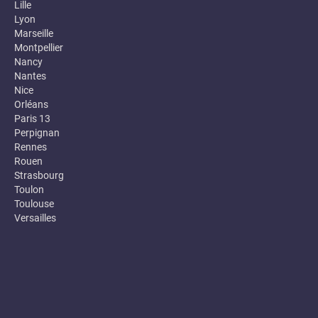
Lille
Lyon
Marseille
Montpellier
Nancy
Nantes
Nice
Orléans
Paris 13
Perpignan
Rennes
Rouen
Strasbourg
Toulon
Toulouse
Versailles