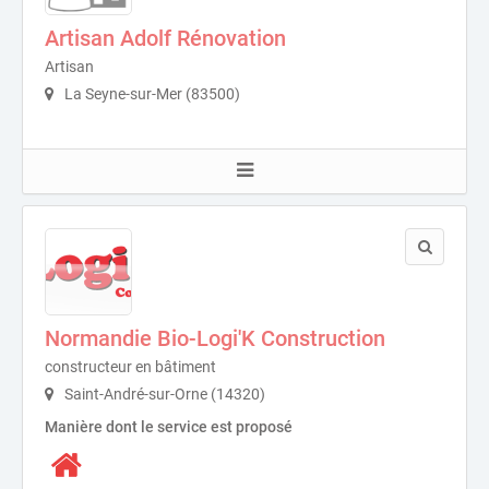
Artisan Adolf Rénovation
Artisan
La Seyne-sur-Mer (83500)
Normandie Bio-Logi'K Construction
constructeur en bâtiment
Saint-André-sur-Orne (14320)
Manière dont le service est proposé