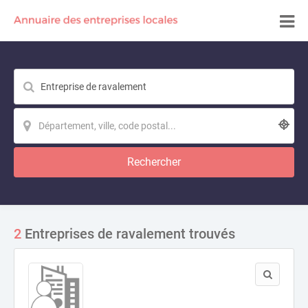
Rechercher
2
Entreprises de ravalement trouvés