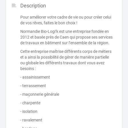
Description
Pour améliorer votre cadre de vie ou pour créer celui
de vos rêves, faites le bon choix !
Normandie Bio-Logi’k est une entreprise fondée en
2012 et basée près de Caen qui propose ses services
de travaux en bâtiment sur l’ensemble de la région.
Cette entreprise maîtrise différents corps de métiers
et a ainsi la possibilité de gérer de manière partielle
ou globale les différents travaux dont vous avez
besoins :
- assainissement
- terrassement
- maçonnerie générale
- charpente
- isolation
- ravalement