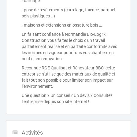
- bardage
- pose de revêtements (carrelage, faïence, parquet,
sols plastiques …)
- maisons et extensions en ossature bois …
En faisant confiance à Normandie Bio-Logi’k
Construction vous faites le choix d'un travail
parfaitement réalisé et en parfaite conformité avec
les normes en vigueur pour tous vos chantiers en
neuf et en rénovation.
Reconnue RGE Qualibat et Rénovateur BBC, cette
entreprise n’utilise que des matériaux de qualité et
fait tout son possible pour limiter son impact sur
l’environnement.
Une question ? Un conseil ? Un devis ? Consultez
l’entreprise depuis son site internet !
Activités