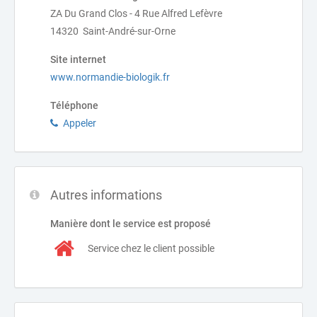
ZA Du Grand Clos - 4 Rue Alfred Lefèvre
14320 Saint-André-sur-Orne
Site internet
www.normandie-biologik.fr
Téléphone
Appeler
Autres informations
Manière dont le service est proposé
Service chez le client possible