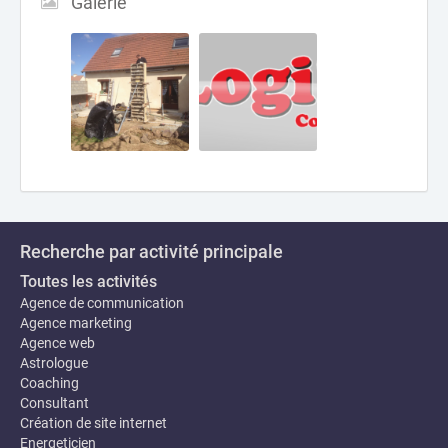
Galerie
Recherche par activité principale
Toutes les activités
Agence de communication
Agence marketing
Agence web
Astrologue
Coaching
Consultant
Création de site internet
Energeticien