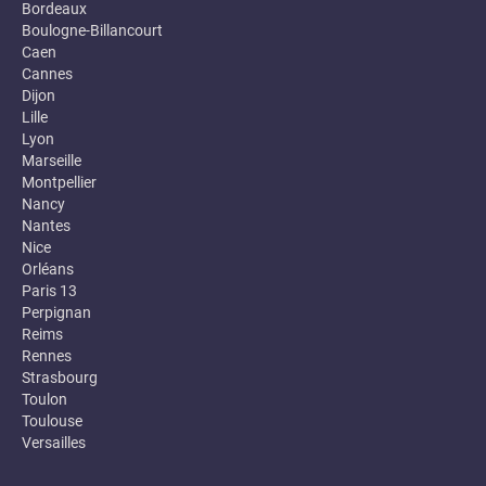
Bordeaux
Boulogne-Billancourt
Caen
Cannes
Dijon
Lille
Lyon
Marseille
Montpellier
Nancy
Nantes
Nice
Orléans
Paris 13
Perpignan
Reims
Rennes
Strasbourg
Toulon
Toulouse
Versailles