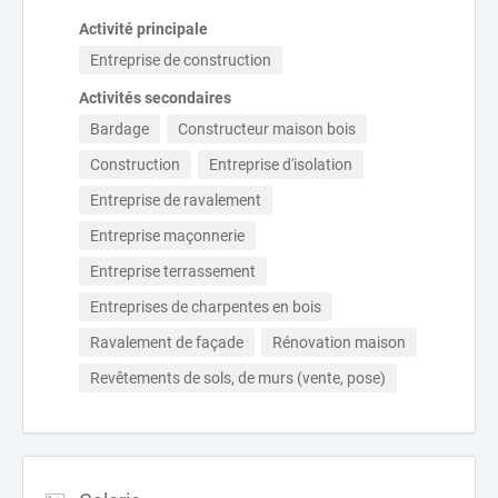
Activité principale
Entreprise de construction
Activités secondaires
Bardage
Constructeur maison bois
Construction
Entreprise d'isolation
Entreprise de ravalement
Entreprise maçonnerie
Entreprise terrassement
Entreprises de charpentes en bois
Ravalement de façade
Rénovation maison
Revêtements de sols, de murs (vente, pose)