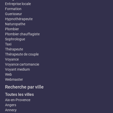
Entreprise locale
Formation
Guerisseur
Hypnothérapeute
Naturopathe
Plombier
Plombier chauffagiste
Sophrologue
Taxi
Thérapeute
Thérapeute de couple
Voyance
Voyance cartomancie
Voyant medium
Web
Webmaster
Recherche par ville
Toutes les villes
Aix-en-Provence
Angers
Annecy