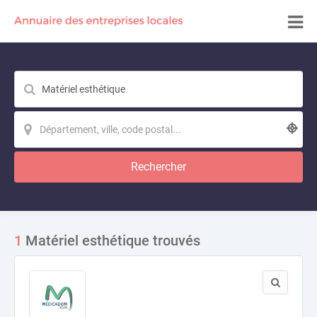
Rechercher
1
Matériel esthétique trouvés