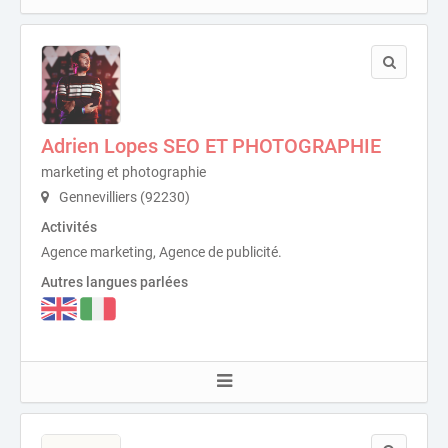
Adrien Lopes SEO ET PHOTOGRAPHIE
marketing et photographie
Gennevilliers (92230)
Activités
Agence marketing, Agence de publicité.
Autres langues parlées