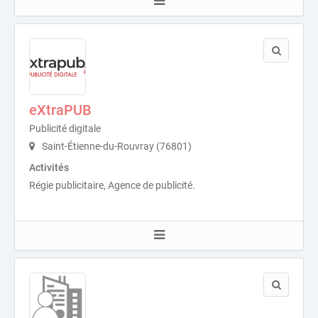
eXtraPUB
Publicité digitale
Saint-Étienne-du-Rouvray (76801)
Activités
Régie publicitaire, Agence de publicité.