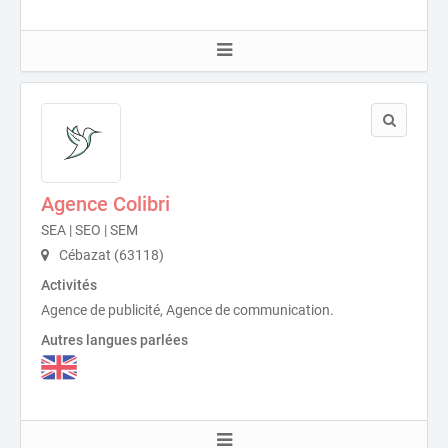
Agence Colibri
SEA | SEO | SEM
Cébazat (63118)
Activités
Agence de publicité, Agence de communication.
Autres langues parlées