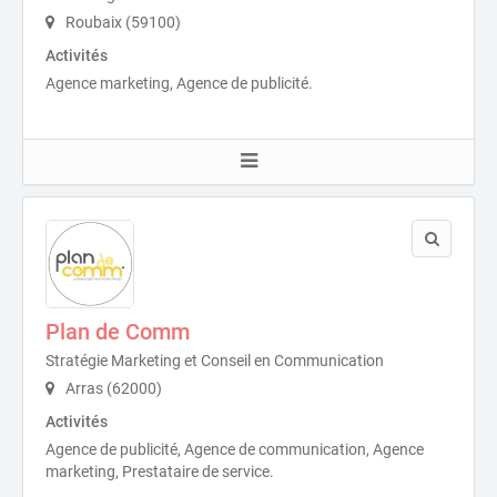
Roubaix (59100)
Activités
Agence marketing, Agence de publicité.
Plan de Comm
Stratégie Marketing et Conseil en Communication
Arras (62000)
Activités
Agence de publicité, Agence de communication, Agence
marketing, Prestataire de service.