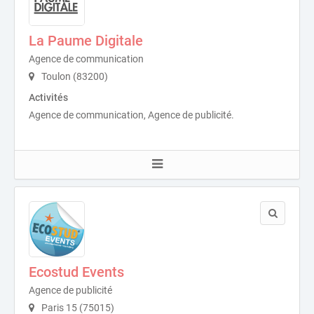
La Paume Digitale
Agence de communication
Toulon (83200)
Activités
Agence de communication, Agence de publicité.
Ecostud Events
Agence de publicité
Paris 15 (75015)