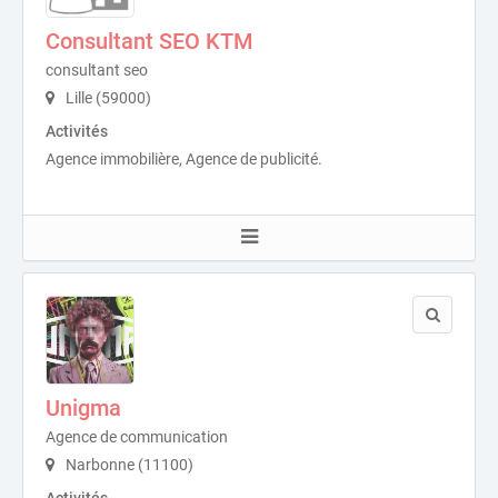
Consultant SEO KTM
consultant seo
Lille (59000)
Activités
Agence immobilière, Agence de publicité.
Unigma
Agence de communication
Narbonne (11100)
Activités