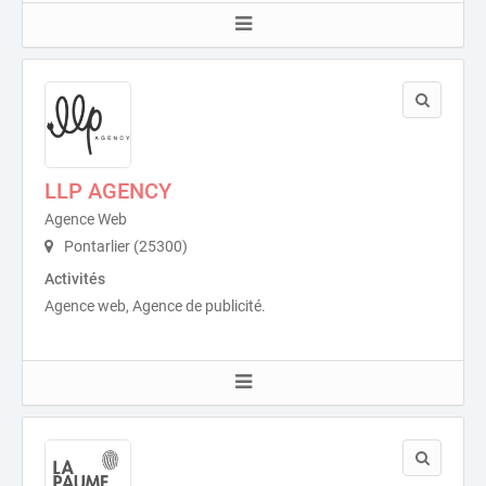
LLP AGENCY
Agence Web
Pontarlier (25300)
Activités
Agence web, Agence de publicité.