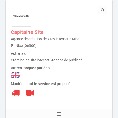
Capitaine Site
Agence de création de sites internet à Nice
Nice (06300)
Activités
Création de site internet, Agence de publicité.
Autres langues parlées
Manière dont le service est proposé