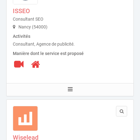
ISSEO
Consultant SEO
Nancy (54000)
Activités
Consultant, Agence de publicité.
Manière dont le service est proposé
Wiselead