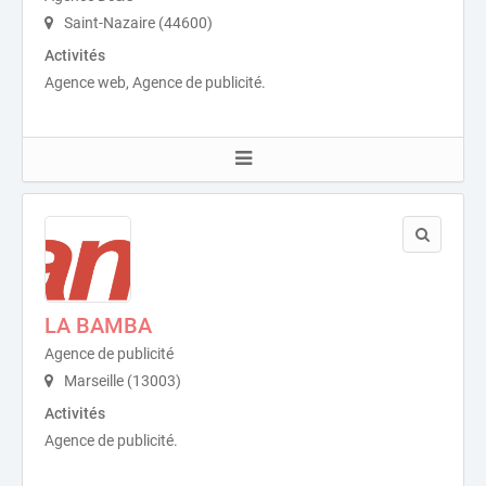
Saint-Nazaire (44600)
Activités
Agence web, Agence de publicité.
LA BAMBA
Agence de publicité
Marseille (13003)
Activités
Agence de publicité.