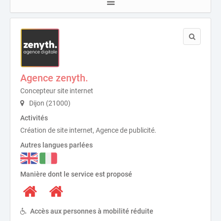
Agence zenyth.
Concepteur site internet
Dijon (21000)
Activités
Création de site internet, Agence de publicité.
Autres langues parlées
Manière dont le service est proposé
Accès aux personnes à mobilité réduite