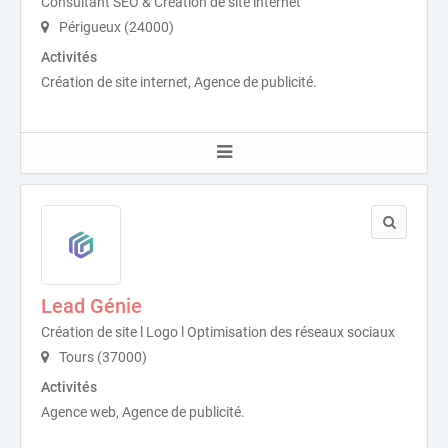
Consultant SEO & Création de site internet
Périgueux (24000)
Activités
Création de site internet, Agence de publicité.
Lead Génie
Création de site l Logo l Optimisation des réseaux sociaux
Tours (37000)
Activités
Agence web, Agence de publicité.