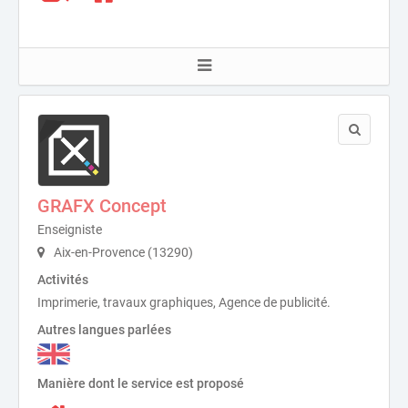
GRAFX Concept
Enseigniste
Aix-en-Provence (13290)
Activités
Imprimerie, travaux graphiques, Agence de publicité.
Autres langues parlées
Manière dont le service est proposé