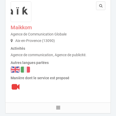
Maikkom
Agence de Communication Globale
Aix-en-Provence (13090)
Activités
Agence de communication, Agence de publicité.
Autres langues parlées
Manière dont le service est proposé