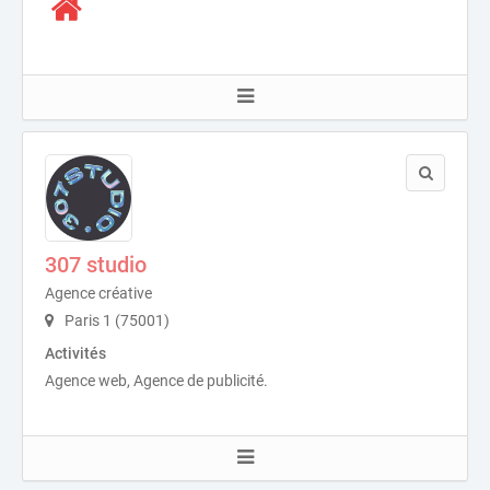
307 studio
Agence créative
Paris 1 (75001)
Activités
Agence web, Agence de publicité.