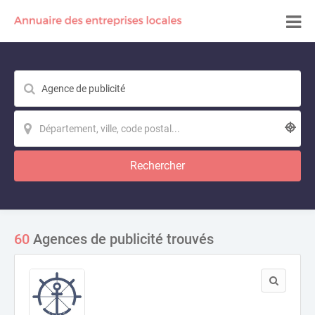
Rechercher
60
Agences de publicité trouvés