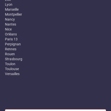
Lyon
Marseille
Montpellier
Nancy
Nantes
Nice
Orléans
Paris 13
Perpignan
Rennes
Rouen
Strasbourg
Toulon
Toulouse
Versailles