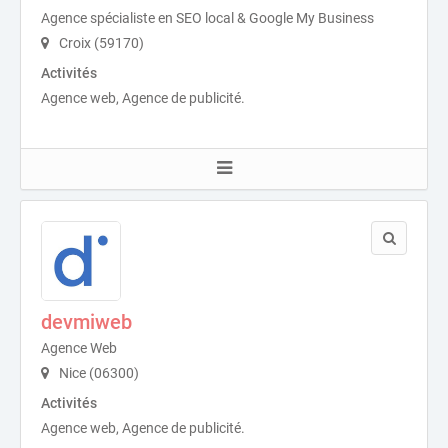
Agence spécialiste en SEO local & Google My Business
Croix (59170)
Activités
Agence web, Agence de publicité.
devmiweb
Agence Web
Nice (06300)
Activités
Agence web, Agence de publicité.