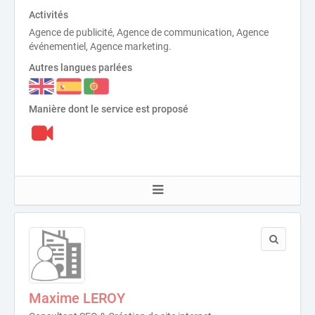
Activités
Agence de publicité, Agence de communication, Agence
événementiel, Agence marketing.
Autres langues parlées
Manière dont le service est proposé
Maxime LEROY