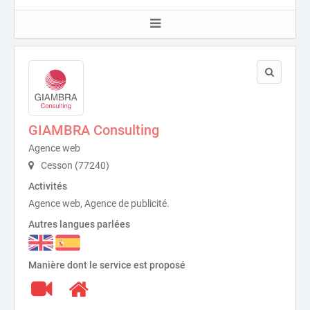
GIAMBRA Consulting
Agence web
Cesson (77240)
Activités
Agence web, Agence de publicité.
Autres langues parlées
Manière dont le service est proposé