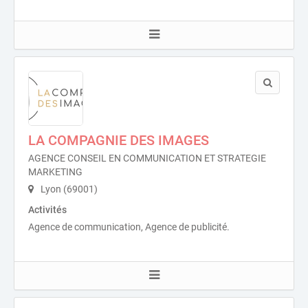
LA COMPAGNIE DES IMAGES
AGENCE CONSEIL EN COMMUNICATION ET STRATEGIE
MARKETING
Lyon (69001)
Activités
Agence de communication, Agence de publicité.