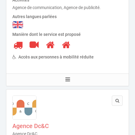
Agence de communication, Agence de publicité.
Autres langues parlées
Manière dont le service est proposé
Accès aux personnes à mobilité réduite
Agence Dc&C
Agence Dc&C