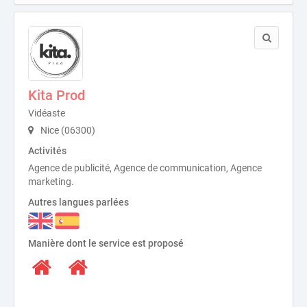
Kita Prod
Vidéaste
Nice (06300)
Activités
Agence de publicité, Agence de communication, Agence
marketing.
Autres langues parlées
Manière dont le service est proposé