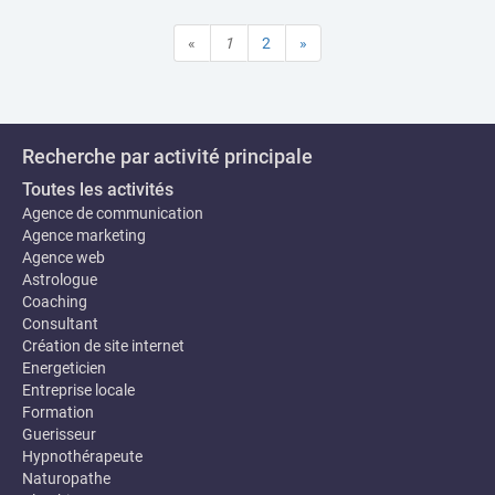
«
1
2
»
Recherche par activité principale
Toutes les activités
Agence de communication
Agence marketing
Agence web
Astrologue
Coaching
Consultant
Création de site internet
Energeticien
Entreprise locale
Formation
Guerisseur
Hypnothérapeute
Naturopathe