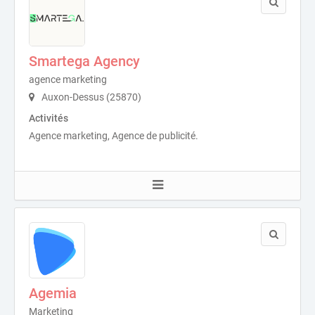
Smartega Agency
agence marketing
Auxon-Dessus (25870)
Activités
Agence marketing, Agence de publicité.
Agemia
Marketing