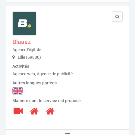
Blaaaz
Agence Digitale
Lille (59800)
Activités
Agence web, Agence de publicité.
Autres langues parlées
Manière dont le service est proposé