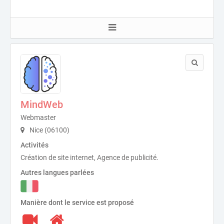
MindWeb
Webmaster
Nice (06100)
Activités
Création de site internet, Agence de publicité.
Autres langues parlées
Manière dont le service est proposé