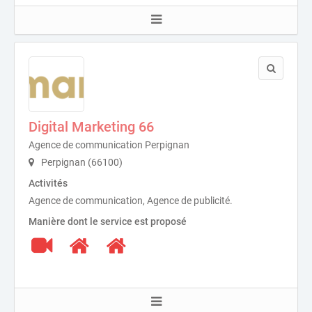
Digital Marketing 66
Agence de communication Perpignan
Perpignan (66100)
Activités
Agence de communication, Agence de publicité.
Manière dont le service est proposé