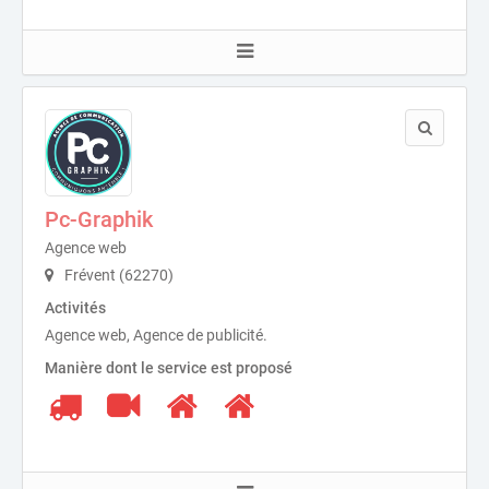
Pc-Graphik
Agence web
Frévent (62270)
Activités
Agence web, Agence de publicité.
Manière dont le service est proposé