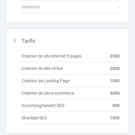
Dimanche
-
Tarifs
Création de site internet 5 pages
2500
Création de site vitrine
2000
Création de Landing Page
1000
Création de site e-commerce
3000
Accompagnement SEO
500
Stratégie SEO
1000