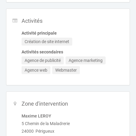
Activités
Activité principale
Création de site internet
Activités secondaires
Agence de publicité
Agence marketing
Agence web
Webmaster
Zone d'intervention
Maxime LEROY
5 Chemin de la Maladrerie
24000 Périgueux