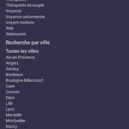
Thérapeute de couple
Voyance
Voyance cartomancie
Voyant medium
Web
Webmaster
Recherche par ville
Toutes les villes
Aix-en-Provence
Angers
Annecy
Bordeaux
Boulogne-Billancourt
Caen
Cannes
Dijon
Lille
Lyon
Marseille
Montpellier
Nancy