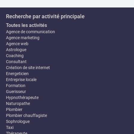
Recherche par activité principale
Toutes les activités
Agence de communication
Agence marketing
Agence web
Astrologue
Coaching
Consultant
Création de site internet
Energeticien
Entreprise locale
Formation
Guerisseur
Hypnothérapeute
Naturopathe
Plombier
Plombier chauffagiste
Sophrologue
Taxi
Thérapeute