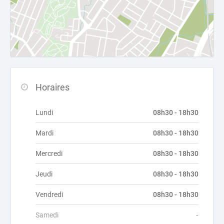
Horaires
Lundi
08h30 - 18h30
Mardi
08h30 - 18h30
Mercredi
08h30 - 18h30
Jeudi
08h30 - 18h30
Vendredi
08h30 - 18h30
Samedi
-