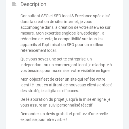
Description
Consultant SEO et SEO local & Freelance spécialisé
dans la création de sites internet, je vous
accompagne dans la création de votre site web sur
mesure. Mon expertise englobe le webdesign, la
rédaction de texte, la compatibilité sur tous les
appareils et l’optimisation SEO pour un meilleur
référencement local.
Que vous soyez une petite entreprise, un
indépendant ou un commerçant local, je m’adapte à
vos besoins pour maximiser votre visibilité en ligne.
Mon objectif est de créer un site qui reflète votre
identité, tout en attirant de nouveaux clients grâce à
des stratégies digitales efficaces.
De l'élaboration du projet jusqu'à la mise en ligne, je
vous assure un suivi personnalisé réactif.
Demandez un devis gratuit et profitez d’une réelle
expertise pour être visible !