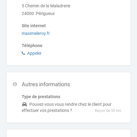
5 Chemin de la Maladrerie
24000 Périgueux
Site internet
maximeleroy.fr
Téléphone
Appeler
Autres informations
Type de prestations
Pouvez-vous vous rendre chez le client pour
effectuer vos prestations ?
Rayon de 50 km