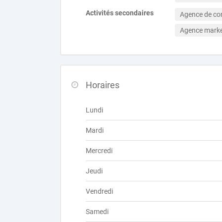
Activités secondaires
Agence de c
Agence marke
Horaires
Lundi
Mardi
Mercredi
Jeudi
Vendredi
Samedi