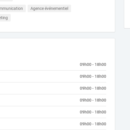
ommunication
Agence événementiel
ting
09h00 - 18h00
09h00 - 18h00
09h00 - 18h00
09h00 - 18h00
09h00 - 18h00
09h00 - 18h00