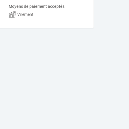
Moyens de paiement acceptés
Virement