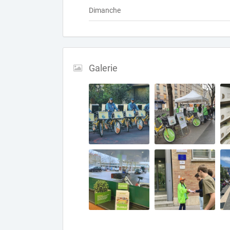
Dimanche
Galerie