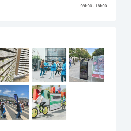
09h00 - 18h00