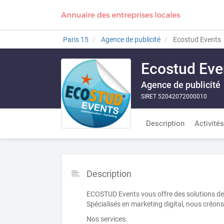
Paris 15
Agence de publicité
Ecostud Events
Ecostud Eve
Agence de publicité
SIRET 52042072000010
Description
Activités
Description
ECOSTUD Events vous offre des solutions de
Spécialisés en marketing digital, nous créo
Nos services: