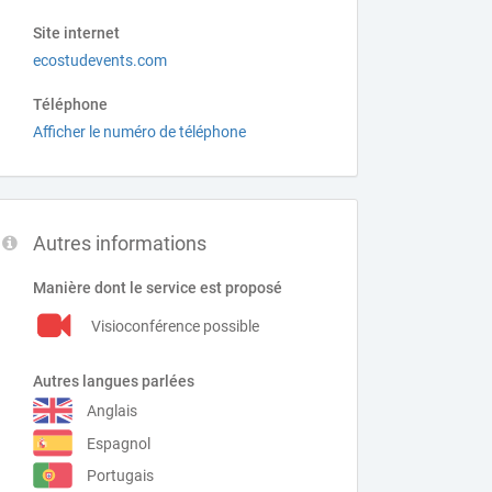
Site internet
ecostudevents.com
Téléphone
Afficher le numéro de téléphone
Autres informations
Manière dont le service est proposé
Visioconférence possible
Autres langues parlées
Anglais
Espagnol
Portugais