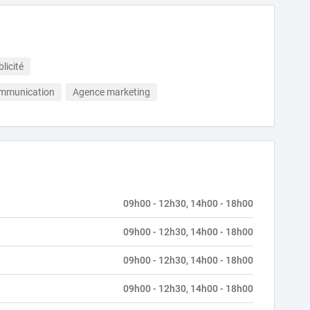
licité
ommunication
Agence marketing
09h00 - 12h30, 14h00 - 18h00
09h00 - 12h30, 14h00 - 18h00
09h00 - 12h30, 14h00 - 18h00
09h00 - 12h30, 14h00 - 18h00