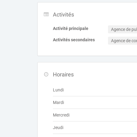
Activités
Activité principale
Agence de pub
Activités secondaires
Agence de c
Horaires
Lundi
Mardi
Mercredi
Jeudi