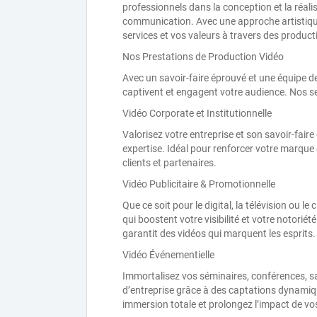
professionnels dans la conception et la réal
communication. Avec une approche artistique
services et vos valeurs à travers des produc
Nos Prestations de Production Vidéo
Avec un savoir-faire éprouvé et une équipe d
captivent et engagent votre audience. Nos s
Vidéo Corporate et Institutionnelle
Valorisez votre entreprise et son savoir-faire 
expertise. Idéal pour renforcer votre marque
clients et partenaires.
Vidéo Publicitaire & Promotionnelle
Que ce soit pour le digital, la télévision ou 
qui boostent votre visibilité et votre notoriét
garantit des vidéos qui marquent les esprits.
Vidéo Événementielle
Immortalisez vos séminaires, conférences, s
d’entreprise grâce à des captations dynamiqu
immersion totale et prolongez l’impact de vo