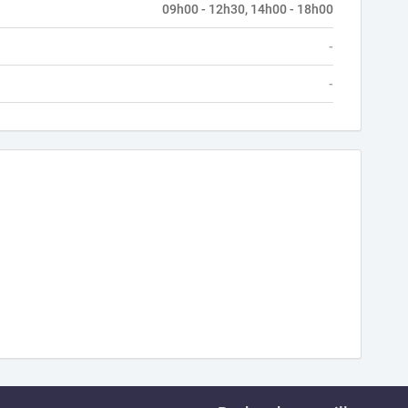
09h00 - 12h30, 14h00 - 18h00
-
-