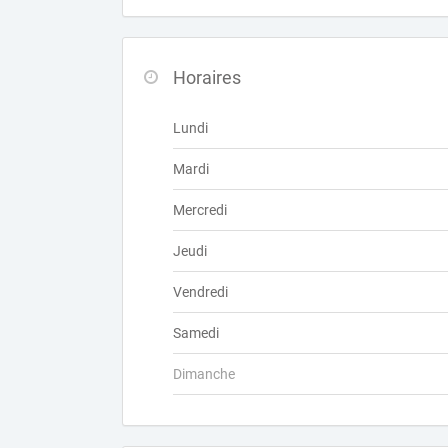
Horaires
Lundi
Mardi
Mercredi
Jeudi
Vendredi
Samedi
Dimanche