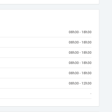
08h30 - 18h30
08h30 - 18h30
08h30 - 18h30
08h30 - 18h30
08h30 - 18h30
08h30 - 12h30
-