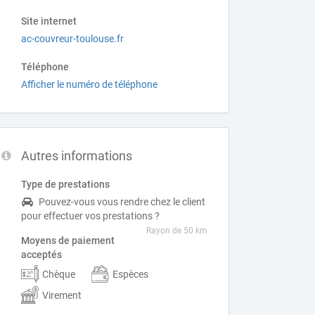
Site internet
ac-couvreur-toulouse.fr
Téléphone
Afficher le numéro de téléphone
Autres informations
Type de prestations
Pouvez-vous vous rendre chez le client
pour effectuer vos prestations ?
Rayon de 50 km
Moyens de paiement
acceptés
Chèque
Espèces
Virement