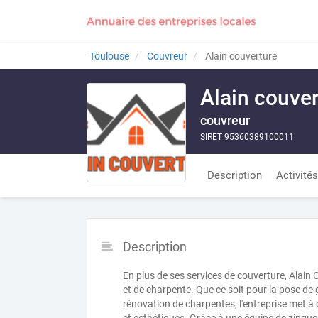
Toulouse
Couvreur
Alain couverture
Alain couve
couvreur
SIRET 95360389100011
Description
Activités
Description
En plus de ses services de couverture, Alain
et de charpente. Que ce soit pour la pose de 
rénovation de charpentes, l'entreprise met à 